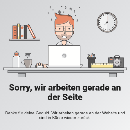
Sorry, wir arbeiten gerade an
der Seite
Danke für deine Geduld. Wir arbeiten gerade an der Website und
sind in Kürze wieder zurück.