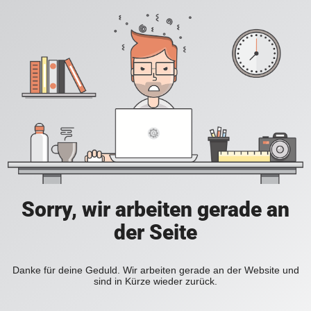
Sorry, wir arbeiten gerade an
der Seite
Danke für deine Geduld. Wir arbeiten gerade an der Website und
sind in Kürze wieder zurück.