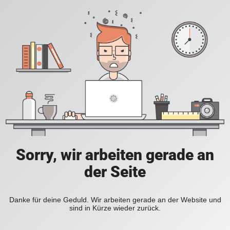
Sorry, wir arbeiten gerade an
der Seite
Danke für deine Geduld. Wir arbeiten gerade an der Website und
sind in Kürze wieder zurück.