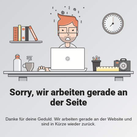
Sorry, wir arbeiten gerade an
der Seite
Danke für deine Geduld. Wir arbeiten gerade an der Website und
sind in Kürze wieder zurück.