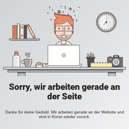
Sorry, wir arbeiten gerade an
der Seite
Danke für deine Geduld. Wir arbeiten gerade an der Website und
sind in Kürze wieder zurück.