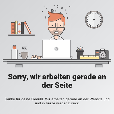
Sorry, wir arbeiten gerade an
der Seite
Danke für deine Geduld. Wir arbeiten gerade an der Website und
sind in Kürze wieder zurück.