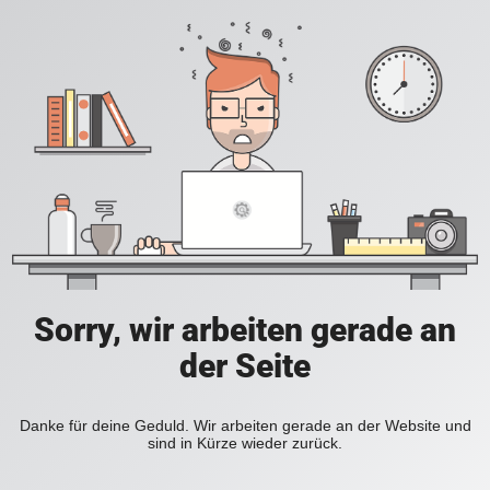
Sorry, wir arbeiten gerade an
der Seite
Danke für deine Geduld. Wir arbeiten gerade an der Website und
sind in Kürze wieder zurück.