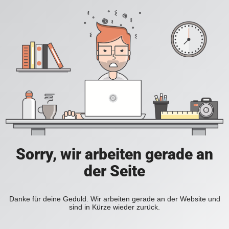
Sorry, wir arbeiten gerade an
der Seite
Danke für deine Geduld. Wir arbeiten gerade an der Website und
sind in Kürze wieder zurück.