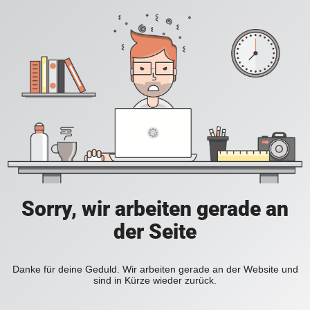
Sorry, wir arbeiten gerade an
der Seite
Danke für deine Geduld. Wir arbeiten gerade an der Website und
sind in Kürze wieder zurück.