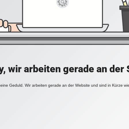
y, wir arbeiten gerade an der 
eine Geduld. Wir arbeiten gerade an der Website und sind in Kürze wi