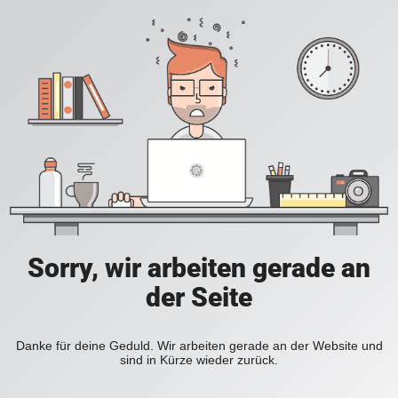
Sorry, wir arbeiten gerade an
der Seite
Danke für deine Geduld. Wir arbeiten gerade an der Website und
sind in Kürze wieder zurück.