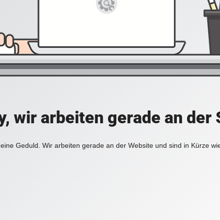
y, wir arbeiten gerade an der 
eine Geduld. Wir arbeiten gerade an der Website und sind in Kürze wi