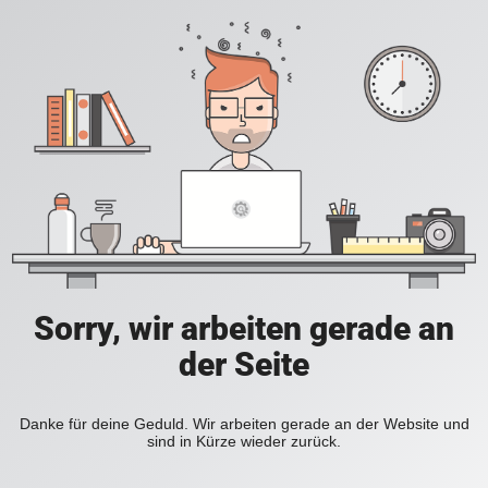
Sorry, wir arbeiten gerade an
der Seite
Danke für deine Geduld. Wir arbeiten gerade an der Website und
sind in Kürze wieder zurück.