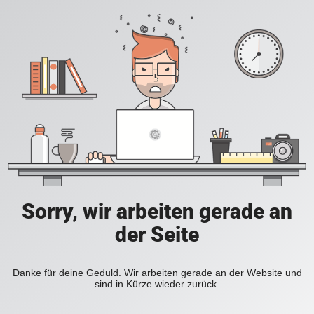
Sorry, wir arbeiten gerade an
der Seite
Danke für deine Geduld. Wir arbeiten gerade an der Website und
sind in Kürze wieder zurück.